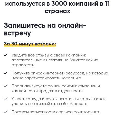
используется в 3000 компаний в 11
странах
Запишитесь на онлайн-
встречу
За 30 минут встречи:
Увидите все отзывы о своей компании:
положительные и негативные. Узнаете как их
отработать.
Получите список интернет-ресурсов, на которых
нужно зарегистрировать компанию.
Проанализируете общий рейтинг компании и
каждой точки продаж в отдельности.
Узнаете откуда берутся негативные отзывы и как
удалить негативный отзыв без бюджета.
Покажем возможности сервиса мониторинга