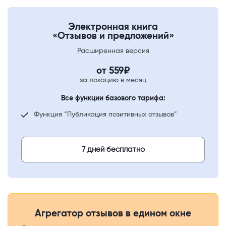
Электронная книга
«Отзывов и предложений»
Расширенная версия
от
559
₽
за локацию в месяц
Все функции базового тарифа:
Функция “Публикация позитивных отзывов”
7 дней бесплатно
Агрегатор отзывов в едином окне