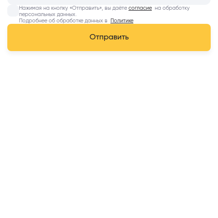
Нажимая на кнопку «Отправить», вы даёте
согласие
на обработку
персональных данных.
Подробнее об обработке данных в
Политике
Отправить