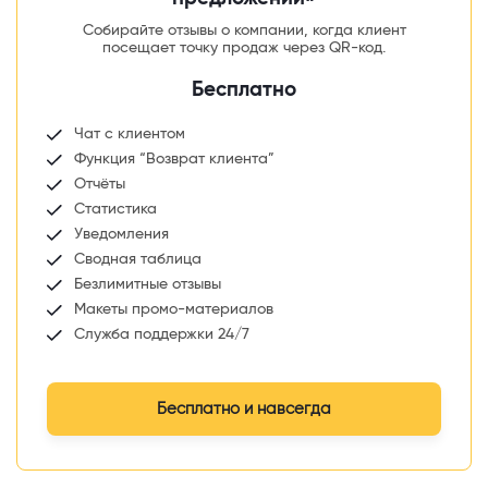
Собирайте отзывы о компании, когда клиент
посещает точку продаж через QR-код.
Бесплатно
Чат с клиентом
Функция “Возврат клиента”
Отчёты
Статистика
Уведомления
Сводная таблица
Безлимитные отзывы
Макеты промо-материалов
Служба поддержки 24/7
Бесплатно и навсегда