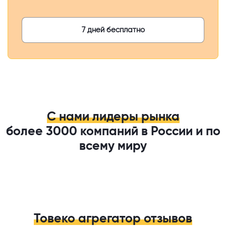
7 дней бесплатно
С нами лидеры рынка
более 3000 компаний в России и по
всему миру
Товеко агрегатор отзывов