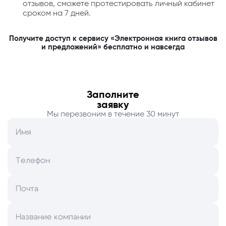
отзывов, сможете протестировать личный кабинет
сроком на 7 дней.
Получите доступ к сервису «Электронная книга отзывов
и предложений» бесплатно и навсегда
Заполните
заявку
Мы перезвоним в течение 30 минут