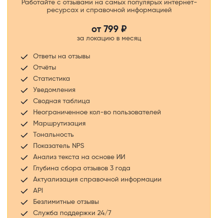
Работайте с отзывами на самых популярых интернет-
ресурсах и справочной информацией
от
799
₽
за локацию в месяц
Ответы на отзывы
Отчёты
Статистика
Уведомления
Сводная таблица
Неограниченное кол-во пользователей
Маршрутизация
Тональность
Показатель NPS
Анализ текста на основе ИИ
Глубина сбора отзывов 3 года
Актуализация справочной информации
API
Безлимитные отзывы
Служба поддержки 24/7