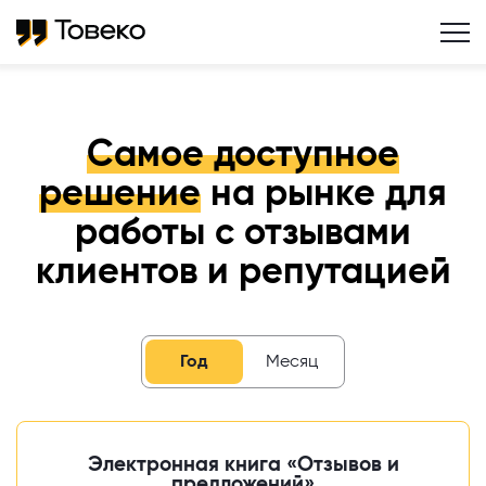
Самое доступное
решение
на рынке для
работы с отзывами
клиентов и репутацией
Год
Месяц
Электронная книга «Отзывов и
предложений»