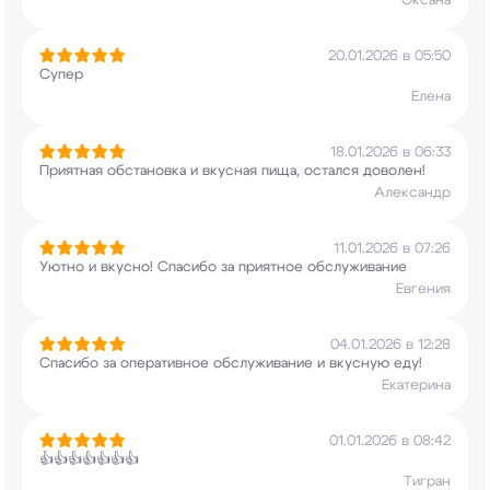
Оксана
20.01.2026 в 05:50
Супер
Елена
18.01.2026 в 06:33
Приятная обстановка и вкусная пища, остался
доволен!
Александр
11.01.2026 в 07:26
Уютно и вкусно! Спасибо за приятное обслуживание
Евгения
04.01.2026 в 12:28
Спасибо за оперативное обслуживание и вкусную
еду!
Екатерина
01.01.2026 в 08:42
👍👍👍👍👍👍👍
Тигран