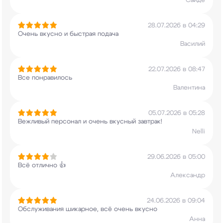
Саиде
28.07.2026 в 04:29
Очень вкусно и быстрая подача
Василий
22.07.2026 в 08:47
Все понравилось
Валентина
05.07.2026 в 05:28
Вежливый персонал и очень вкусный завтрак!
Nelli
29.06.2026 в 05:00
Всё отлично 👍
Александр
24.06.2026 в 09:04
Обслуживания шикарное, всё очень вкусно
Анна