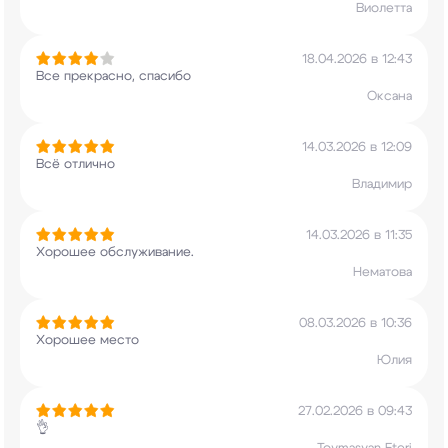
Виолетта
18.04.2026 в 12:43
Все прекрасно, спасибо
Оксана
14.03.2026 в 12:09
Всё отлично
Владимир
14.03.2026 в 11:35
Хорошее обслуживание.
Нематова
08.03.2026 в 10:36
Хорошее место
Юлия
27.02.2026 в 09:43
👌