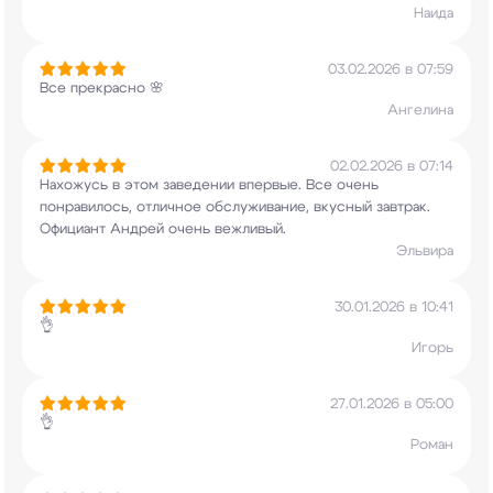
Наида
03.02.2026 в 07:59
Все прекрасно 🌸
Ангелина
02.02.2026 в 07:14
Нахожусь в этом заведении впервые. Все очень
понравилось, отличное обслуживание, вкусный
завтрак.
Официант Андрей очень вежливый.
Эльвира
30.01.2026 в 10:41
👌
Игорь
27.01.2026 в 05:00
👌
Роман