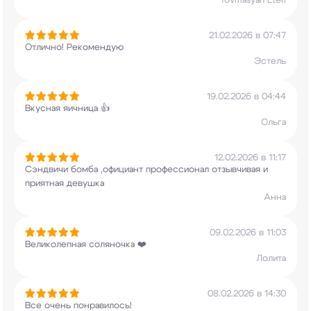
Tovmasyan Eteri
21.02.2026 в 07:47
Отлично! Рекомендую
Эстель
19.02.2026 в 04:44
Вкусная яичница 👍
Ольга
12.02.2026 в 11:17
Сэндвичи бомба ,официант профессионал отзывчивая
и
приятная девушка
Анна
09.02.2026 в 11:03
Великолепная соляночка ❤️
Лолита
08.02.2026 в 14:30
Все очень понравилось!