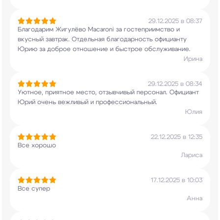
29.12.2025 в 08:37
Благодарим Жигулёво Macaroni за гостеприимство и
вкусный завтрак. Отдельная благодарность
официанту
Юрию за доброе отношение и быстрое
обслуживание.
Ирина
29.12.2025 в 08:34
Уютное, приятное место, отзывчивый персонал.
Официант
Юрий очень вежливый и
профессиональный.
Юлия
22.12.2025 в 12:35
Все хорошо
Лариса
17.12.2025 в 10:03
Все супер
Анна