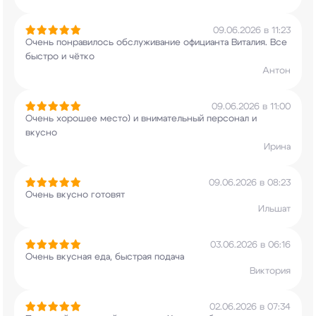
09.06.2026 в 11:23
Очень понравилось обслуживание официанта
Виталия. Все
быстро и чётко
Антон
09.06.2026 в 11:00
Очень хорошее место) и внимательный персонал и
вкусно
Ирина
09.06.2026 в 08:23
Очень вкусно готовят
Ильшат
03.06.2026 в 06:16
Очень вкусная еда, быстрая подача
Виктория
02.06.2026 в 07:34