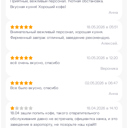
Приятный, вежливый персонал. Уютная обстановка.
Вкусная кухня! Хороший кофе)
Анна
18.05.2026 в 05:51
Внимательный вежливый персонал, хорошая
кухня.
Фирменный завтрак отличный, заведение
рекомендую.
Алексей.
10.05.2026 в 12:20
всё очень вкусно, спасибо
Вероника
02.05.2026 в 06:47
Все было вкусно, спасибо
Анна
18.04.2026 в 14:10
18.04 зашли попить кофе, такого отвратительного
обслуживания давно не встречала, официантка
хамка, и это
заведение в аэропорту, не позорьте
наш край!!!