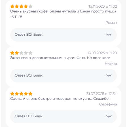
15.11.2025 в 11:02
Очень вкусный кофе, блины нутелла и банан просто
пушка
15.11.25
Роман
Ответ
ВО! Блин!
10.10.2025 в 11:20
Заказывал с дополнительным сыром Фета. Не
положили
Никита
Ответ
ВО! Блин!
31.07.2025 в 17:34
Сделали очень быстро и невероятно вкусно.
Спасибо!
Серафима
Ответ
ВО! Блин!