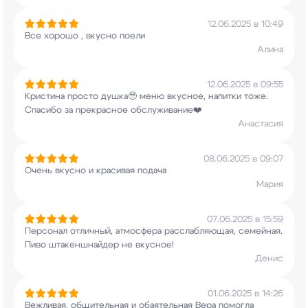
12.06.2025 в 10:49
Все хорошо , вкусно поели
Алина
12.06.2025 в 09:55
Кристина просто душка🥹 меню вкусное, напитки
тоже.
Спасибо за прекрасное обслуживание❤️
Анастасия
08.06.2025 в 09:07
Очень вкусно и красивая подача
Мария
07.06.2025 в 15:59
Персонал отличный, атмосфера расслабляющая,
семейная.
Пиво штакеншнайдер не вкусное!
Денис
01.06.2025 в 14:26
Вежливая, общительная и обаятельная Вера
помогла