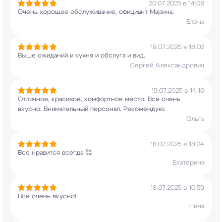
20.07.2025 в 14:08
Очень хорошее обслуживание, официант Марина.
Елена
19.07.2025 в 18:02
Выше ожиданий и кухня и обслуга и вид.
Сергей Александрович
19.07.2025 в 14:16
Отличное, красивое, комфортное место. Всё очень
вкусно. Внимательный персонал. Рекомендую.
Ольга
18.07.2025 в 18:24
Все нравится всегда 🥰
Екатерина
18.07.2025 в 10:59
Все очень вкусно!
Нина