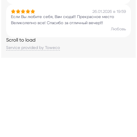
26.01.2026 в 19:59
Если Вы любите себя, Вам сюда!!! Прекрасное
место
Великолепно все! Спасибо за отличный
вечер!!!
Любовь
Scroll to load
Service provided by Toweco