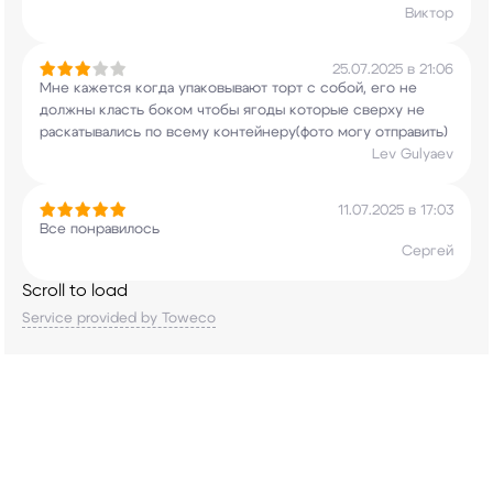
Виктор
25.07.2025 в 21:06
Мне кажется когда упаковывают торт с собой, его
не
должны класть боком чтобы ягоды которые
сверху не
раскатывались по всему
контейнеру(фото могу отправить)
Lev Gulyaev
11.07.2025 в 17:03
Все понравилось
Сергей
Scroll to load
Service provided by Toweco