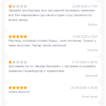
22.08.2025 в 17:21
Заказали три бургера, все три разной прожарки,
приехали
все без маркировки где какой и один
соус разлился по
всему заказу.
Артем
14.08.2025 в 13:21
Мастеру, который готовит борщ - мое почтение.
Только у
мамы вкуснее. Тартар также неплохой
Никита
17.07.2025 в 08:10
Доставили не то. Заказан Бенедикт с пастрами из
индейки,
привезли Скрамбургер с креветками
Евгений
24.06.2025 в 16:28
очень вкусно!
Анастасия