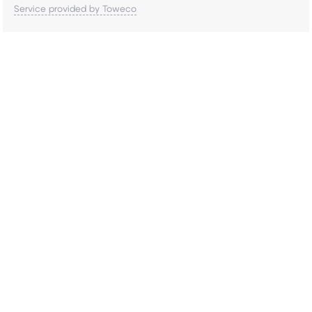
Service provided by Toweco