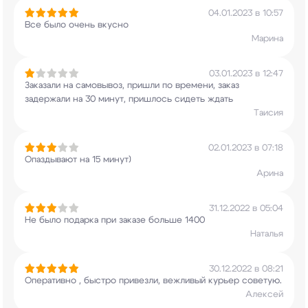
04.01.2023 в 10:57
Все было очень вкусно
Марина
03.01.2023 в 12:47
Заказали на самовывоз, пришли по времени, заказ
задержали на 30 минут, пришлось сидеть ждать
Таисия
02.01.2023 в 07:18
Опаздывают на 15 минут)
Арина
31.12.2022 в 05:04
Не было подарка при заказе больше 1400
Наталья
30.12.2022 в 08:21
Оперативно , быстро привезли, вежливый курьер
советую.
Алексей