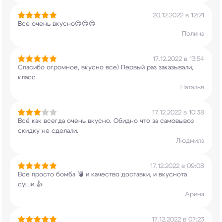
20.12.2022 в 12:21
Все очень вкусно😍😍😍
Полина
17.12.2022 в 13:54
Спасибо огромное, вкусно все) Первый раз
заказывали,
класс
Наталья
17.12.2022 в 10:38
Всё как всегда очень вкусно. Обидно что за
самовывоз
скидку не сделали.
Людмила
17.12.2022 в 09:08
Все просто бомба 💣 и качество доставки, и
вкуснота
суши 👍
Арина
17.12.2022 в 07:23