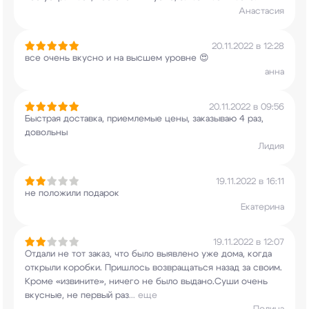
Анастасия
20.11.2022 в 12:28
все очень вкусно и на высшем уровне 😍
анна
20.11.2022 в 09:56
Быстрая доставка, приемлемые цены, заказываю 4
раз,
довольны
Лидия
19.11.2022 в 16:11
не положили подарок
Екатерина
19.11.2022 в 12:07
Отдали не тот заказ, что было выявлено уже дома,
когда
открыли коробки. Пришлось возвращаться
назад за своим.
Кроме «извините», ничего не
было выдано.Суши очень
вкусные, не первый раз
...
еще