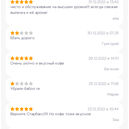
31.12.2022 в 13:40
чисто и обслуживание на высшем уровне!!! всегда
свежая
выпечка и её аромат
ева
30.12.2022 в 07:25
Ебать дорого
Григорий
29.12.2022 в 14:51
Очень уютно и вкусный кофе
Евгения
25.12.2022 в 11:58
Убрали бабол ти
Мария
23.12.2022 в 10:44
Верните Старбакс!!!!! Но кофе тоже вкусное
Ева