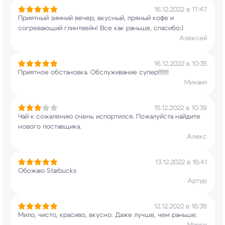
16.12.2022 в 17:47
Приятный зимний вечер, вкусный, пряный кофе и
согревающий глинтвейн! Все как раньше,
спасибо:)
Алексей
16.12.2022 в 10:35
Приятное обстановка. Обслуживание супер!!!!!!!
Михаил
15.12.2022 в 10:39
Чай к сожалению очень испортился. Пожалуйста
найдите
нового поставщика.
Алекс
13.12.2022 в 16:41
Обожаю Starbucks
Артур
12.12.2022 в 16:38
Мило, чисто, красиво, вкусно. Даже лучше, чем
раньше.