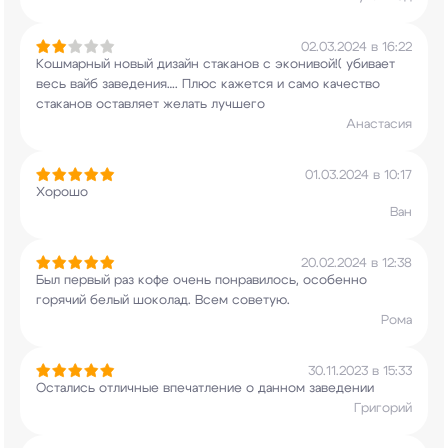
02.03.2024 в 16:22
Кошмарный новый дизайн стаканов с эконивой!(
убивает
весь вайб заведения…. Плюс кажется и
само качество
стаканов оставляет желать лучшего
Анастасия
01.03.2024 в 10:17
Хорошо
Ван
20.02.2024 в 12:38
Был первый раз кофе очень понравилось, особенно
горячий белый шоколад. Всем советую.
Рома
30.11.2023 в 15:33
Остались отличные впечатление о данном заведении
Григорий