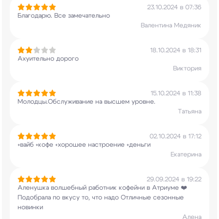
23.10.2024 в 07:36
Благодарю. Все замечательно
Валентина Медяник
18.10.2024 в 18:31
Ахуительно дорого
Виктория
15.10.2024 в 11:38
Молодцы.Обслуживание на высшем уровне.
Татьяна
02.10.2024 в 17:12
+вайб +кофе +хорошее настроение +деньги
Екатерина
29.09.2024 в 19:22
Аленушка волшебный работник кофейни в Атриуме
❤️
Подобрала по вкусу то, что надо Отличные
сезонные
новинки
Алена