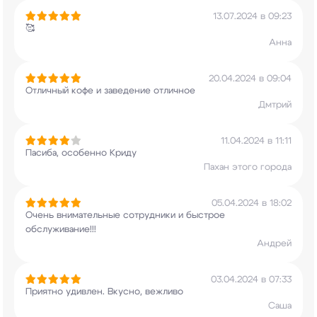
13.07.2024 в 09:23
🥰
Анна
20.04.2024 в 09:04
Отличный кофе и заведение отличное
Дмтрий
11.04.2024 в 11:11
Пасиба, особенно Криду
Пахан этого города
05.04.2024 в 18:02
Очень внимательные сотрудники и быстрое
обслуживание!!!
Андрей
03.04.2024 в 07:33
Приятно удивлен. Вкусно, вежливо
Саша