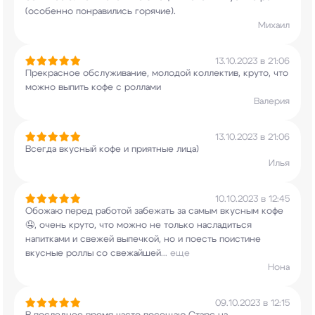
(особенно понравились горячие).
Михаил
13.10.2023 в 21:06
Прекрасное обслуживание, молодой коллектив,
круто, что
можно выпить кофе с роллами
Валерия
13.10.2023 в 21:06
Всегда вкусный кофе и приятные лица)
Илья
10.10.2023 в 12:45
Обожаю перед работой забежать за самым вкусным
кофе
🤤, очень круто, что можно не только
насладиться
напитками и свежей выпечкой, но и
поесть поистине
вкусные роллы со свежайшей
...
еще
Нона
09.10.2023 в 12:15