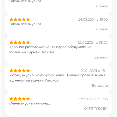
Очень все вкусно)
Ксения
24.03.2024 в 16:50
Очень все вкусно)
Ксения
22.03.2024 в 08:36
Удобное расположение . Быстрое обслуживание.
Милейший бармен Василий .
Евгения
20.01.2024 в 13:11
Уютно, вкусно, комфортно, мило. Приятно провели
время
в данном заведении. Спасибо!
Елизавета
06.01.2024 в 19:13
Очень вкусный лимонад
КАТЯ ГУДОВА