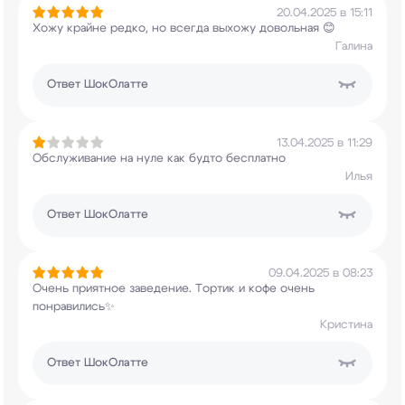
20.04.2025 в 15:11
Хожу крайне редко, но всегда выхожу довольная 😊
Галина
Ответ
ШокОлатте
13.04.2025 в 11:29
Обслуживание на нуле как будто бесплатно
Илья
Ответ
ШокОлатте
09.04.2025 в 08:23
Очень приятное заведение. Тортик и кофе очень
понравились✨
Кристина
Ответ
ШокОлатте