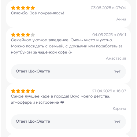
03.06.2025 в 07:04
Спасибо. Всё понравилось!
Анна
04.05.2025 в 08:11
Семейное уютное заведение. Очень чисто и уютно.
Можно посидеть с семьёй, с друзьями или
поработать за
ноутбуком за чашечкой кофе ☕
Анастасия
Ответ
ШокОлатте
27.04.2025 в 16:07
Самое лучшее кафе в городе! Вкус моего детства,
атмосфера и настроение ❤️
Карина
Ответ
ШокОлатте