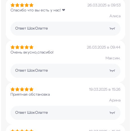
26.03.2025 в 09:53
Спасибо что вы есть у нас! ❤
Алиса
Ответ
ШокОлатте
26.03.2025 в 09:44
Очень вкусно,спасибо!
Максим.
Ответ
ШокОлатте
19.03.2025 в 15:26
Приятная обстановка
Арина
Ответ
ШокОлатте