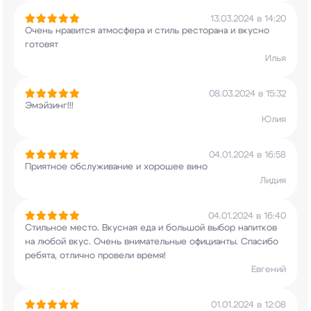
13.03.2024 в 14:20
Очень нравится атмосфера и стиль ресторана и
вкусно
готовят
Илья
08.03.2024 в 15:32
Эмэйзинг!!!
Юлия
04.01.2024 в 16:58
Приятное обслуживание и хорошее вино
Лидия
04.01.2024 в 16:40
Стильное место. Вкусная еда и большой выбор
напитков
на любой вкус. Очень внимательные
официанты. Спасибо
ребята, отлично провели
время!
Евгений
01.01.2024 в 12:08