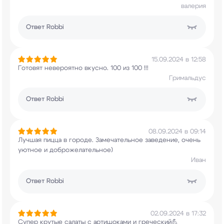
валерия
Ответ
Robbi
15.09.2024 в 12:58
Готовят невероятно вкусно. 100 из 100 !!!
Гримальдус
Ответ
Robbi
08.09.2024 в 09:14
Лучшая пицца в городе. Замечательное заведение,
очень
уютное и доброжелательное)
Иван
Ответ
Robbi
02.09.2024 в 17:32
Супер крутые салаты с артишоками и греческий💪