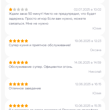
02.07.2025 в 10:02
Ждали заказ 50 минут! Никто не предупредил, что
будет
задержка. Просто игнор Если вам нужно,
можете
связаться. Мне не нужно
Юлия
19.06.2025 в 12:23
Супер кухня и приятное обслуживание!
Оксана
14.06.2025 в 14:59
Обслуживание супер. Официантки огонь.
Николай
12.06.2025 в 16:15
Отличное заведение
Юлия
10.06.2025 в 15:35