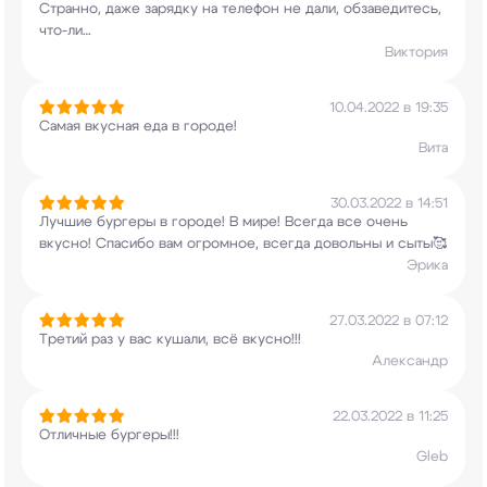
Странно, даже зарядку на телефон не дали,
обзаведитесь,
что-ли…
Виктория
10.04.2022 в 19:35
Самая вкусная еда в городе!
Вита
30.03.2022 в 14:51
Лучшие бургеры в городе! В мире! Всегда все
очень
вкусно! Спасибо вам огромное, всегда
довольны и сыты🥰
Эрика
27.03.2022 в 07:12
Третий раз у вас кушали, всё вкусно!!!
Александр
22.03.2022 в 11:25
Отличные бургеры!!!
Gleb