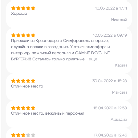
10.05.2022 в 17:11
Хорошо
Николай
10.05.2022 в 09:19
Приехали из Краснодара в Симферополь впервые,
случайно попали в заведение. Уютная атмосфера и
интерьер, вежливый персонал и САМЫЕ ВКУСНЫЕ
БУРГЕРЫ!!! Остались только приятные
...
еще
Карим
30.04.2022 в 18:28
Отличное место
Максим
18.04.2022 в 12:58
Отличное место, вежливый персонал
Аркадий
17.04.2022 в 12:45