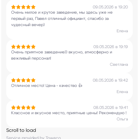
09.05.2026 в 19:20
Очень милое и крутое заведение, мы здесь уже не
первый раз, Павел отличный официант, спасибо за
чудесный вечер)
Елена
09.05.2026 в 19:19
Очень приятное заведение)) вкусно, атмосферно и
вежливый персонал!
Светлана
08.05.2026 в 19:42
Отличное место! Цена - качество 👍
Елена
08.05.2026 в 19:41
Классное и вкусное место, приятные цены!
Рекомендую !
Ольга
Scroll to load
Service provided by Toweco