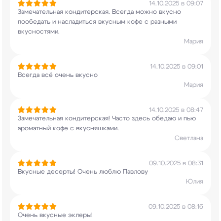
14.10.2025 в 09:07
Замечательная кондитерская. Всегда можно вкусно
пообедать и насладиться вкусным кофе с разными
вкусностями.
Мария
14.10.2025 в 09:01
Всегда всё очень вкусно
Мария
14.10.2025 в 08:47
Замечательная кондитерская! Часто здесь обедаю и
пью
ароматный кофе с вкусняшками.
Светлана
09.10.2025 в 08:31
Вкусные десерты! Очень люблю Павлову
Юлия
09.10.2025 в 08:16
Очень вкусные эклеры!