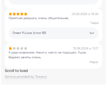
23.08.2024 в 19:30
Приятная девушка, очень общительная,
Таира
Ответ
P.Love (стол 55)
15.08.2024 в 11:27
4 раза позвонили. Никого, никто не подошел.
Ушли.
Видимо заняты очень
Марат
Scroll to load
Service provided by Toweco