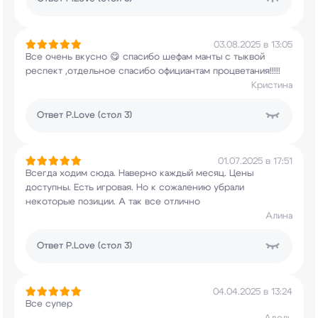
03.08.2025 в 13:05
Все очень вкусно 😋 спасибо шефам манты с тыквой
респект ,отдельное спасибо официантам
процветания!!!!!
Кристина
Ответ
P.Love (стол 3)
01.07.2025 в 17:51
Всегда ходим сюда. Наверно каждый месяц. Цены
доступны. Есть игровая. Но к сожалению убрали
некоторые позиции. А так все отлично
Алина
Ответ
P.Love (стол 3)
04.04.2025 в 13:24
Все супер