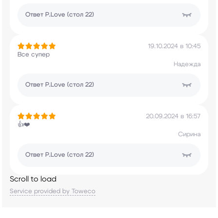
Ответ
P.Love (стол 22)
19.10.2024 в 10:45
Все супер
Надежда
Ответ
P.Love (стол 22)
20.09.2024 в 16:57
👍❤️
Сирина
Ответ
P.Love (стол 22)
Scroll to load
Service provided by Toweco