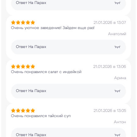
Ответ
На Парах
21.01.2026 в 13:07
Очень уютное заведение! Зайдем еще раз!
Анатолий
Ответ
На Парах
21.01.2026 в 13:06
Очень понравился салат с индейкой
Арина
Ответ
На Парах
21.01.2026 в 13:05
Очень понравился тайский суп
Антон
Ответ
На Парах