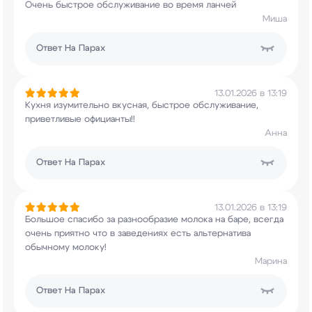
Очень быстрое обслуживание во время ланчей
Миша
Ответ
На Парах
13.01.2026 в 13:19
Кухня изумительно вкусная, быстрое обслуживание,
приветливые официанты!!
Анна
Ответ
На Парах
13.01.2026 в 13:19
Большое спасибо за разнообразие молока на баре,
всегда
очень приятно что в заведениях есть
альтернатива
обычному молоку!
Марина
Ответ
На Парах