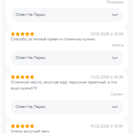
Людмила
Ответ
На Парах
13.02.2026 в 16:59
Спасибо за теплый прием и отличную кухню
Алиса
Ответ
На Парах
13.02.2026 в 16:34
Отличное место, вкусная еда, персонал приятный,
а что
еще нужно?))
Семен
Ответ
На Парах
10.02.2026 в 10:34
Очень вкусный ланч