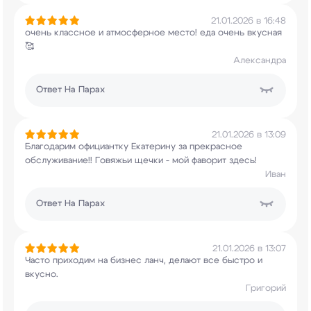
21.01.2026 в 16:48
очень классное и атмосферное место! еда очень
вкусная
🥰
Александра
Ответ
На Парах
21.01.2026 в 13:09
Благодарим официантку Екатерину за прекрасное
обслуживание!! Говяжьи щечки - мой фаворит
здесь!
Иван
Ответ
На Парах
21.01.2026 в 13:07
Часто приходим на бизнес ланч, делают все быстро
и
вкусно.
Григорий