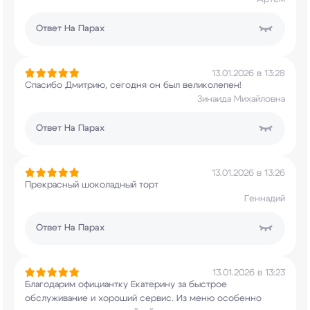
Ответ
На Парах
13.01.2026 в 13:28
Спасибо Дмитрию, сегодня он был великолепен!
Зинаида Михайловна
Ответ
На Парах
13.01.2026 в 13:26
Прекрасный шоколадный торт
Геннадий
Ответ
На Парах
13.01.2026 в 13:23
Благодарим официантку Екатерину за быстрое
обслуживание и хороший сервис. Из меню особенно