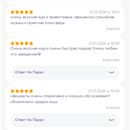
21.01.2026 в 16:51
очень вкусная еда и приветливые официанты!
спокойная
музыка и приятная атмосфера
Сергей
21.01.2026 в 16:50
Очень вкусная еда и очень быстрая подача! Очень
любим
это заведение🤩
Анатолий
Ответ
На Парах
21.01.2026 в 16:49
официанты очень оперативно и хорошо обслуживают!
обязательно придем еще
Ксения
Ответ
На Парах