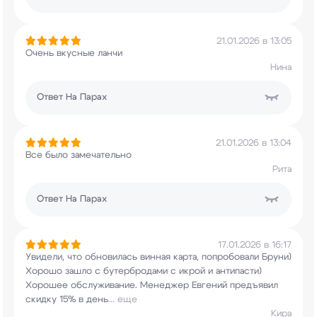
21.01.2026 в 13:05
Очень вкусные ланчи
Нина
Ответ
На Парах
21.01.2026 в 13:04
Все было замечательно
Рита
Ответ
На Парах
17.01.2026 в 16:17
Увидели, что обновилась винная карта,
попробовали Бруни)
Хорошо зашло с бутербродами
с икрой и антипасти)
Хорошее обслуживание.
Менеджер Евгений предъявил
скидку 15% в день
...
еще
Кира