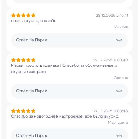
28.12.2025 в 16:11
очень вкусно, спасибо
Михаил
Ответ
На Парах
27.12.2025 в 08:48
Мария просто душенька ! Спасибо за обслуживание
и
вкусные завтраки!!
Оксана
Ответ
На Парах
27.12.2025 в 08:48
Спасибо за новогоднее настроение, все было
вкусно.
Маргарита
Ответ
На Парах