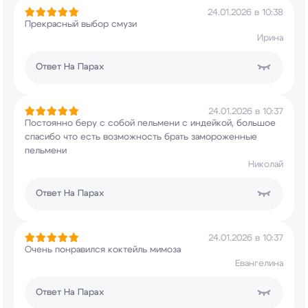
24.01.2026 в 10:38
Прекрасный выбор смузи
Ирина
Ответ
На Парах
24.01.2026 в 10:37
Постоянно беру с собой пельмени с индейкой,
большое
спасибо что есть возможность брать
замороженные
пельмени
Николай
Ответ
На Парах
24.01.2026 в 10:37
Очень понравился коктейль мимоза
Евангелина
Ответ
На Парах