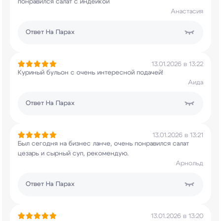
понравился салат с индейкой
Анастасия
Ответ
На Парах
13.01.2026 в 13:22
Куриный бульон с очень интересной подачей!
Аида
Ответ
На Парах
13.01.2026 в 13:21
Был сегодня на бизнес ланче, очень понравился
салат
цезарь и сырный суп, рекомендую.
Арнольд
Ответ
На Парах
13.01.2026 в 13:20