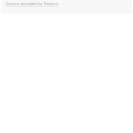
Service provided by Toweco