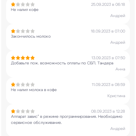
25.09.2023 в 06:18
Не налил кофе
Андрей
18.09.2023 в 07:00
Закончилось молоко
Андрей
13.09.2023 в 07:50
Добавьте пож. возможность оплаты по СБП. Тандера
Анна
11.09.2023 в 08:59
Не налил молока в кофе
Кристина
08.09.2023 в 12:28
Аппарат завис" в режиме программирования.
Необходимо
сервисное обслуживание.
Андрей