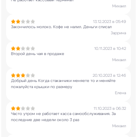
Не работает кассовый терминал
Михаил
13.12.2023 в 05:49
Закончилось молоко. Кофе не налил. Деньги списал
Заррина
10.11.2023 в 10:42
Второй день чая в продаже
Михаил
20.10.2023 в 12:46
Добрый день Когда стаканчики меняете то и
меняйте
пожалуйста крышки по размеру
Елена
11.10.2023 в 06:32
Часто утром не работает касса самообслуживания.
За
последние две недели около 3 раз
Михаил