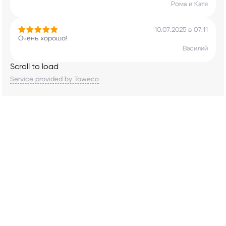
Рома и Катя
10.07.2025 в 07:11
Очень хорошо!
Василий
Scroll to load
Service provided by Toweco