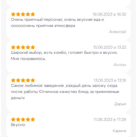
19.06.2023 в 16:32
Очень приятный персонал, очень вкусная еда и
оооооочень приятная атмосфера
Алексей
15.06.2023 в 13:22
Широкий выбор, есть комбо, готовят быстро и
вкусно.
Мне понравилось
Антон
13.06.2023 в 13:18
Самое любимое заведение ,каждый день захожу сюда
после работы !Отличное качество блюд за
приемлемые
деньги
Дарья
11.06.2023 в 17:29
Вкусно
Карина