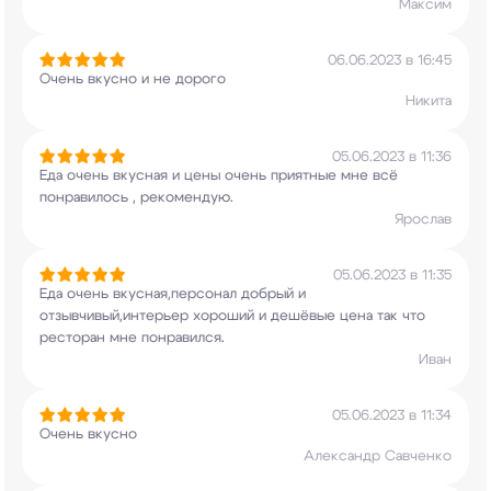
Максим
06.06.2023 в 16:45
Очень вкусно и не дорого
Никита
05.06.2023 в 11:36
Еда очень вкусная и цены очень приятные мне всё
понравилось , рекомендую.
Ярослав
05.06.2023 в 11:35
Еда очень вкусная,персонал добрый и
отзывчивый,интерьер хороший и дешёвые цена так
что
ресторан мне понравился.
Иван
05.06.2023 в 11:34
Очень вкусно
Александр Савченко