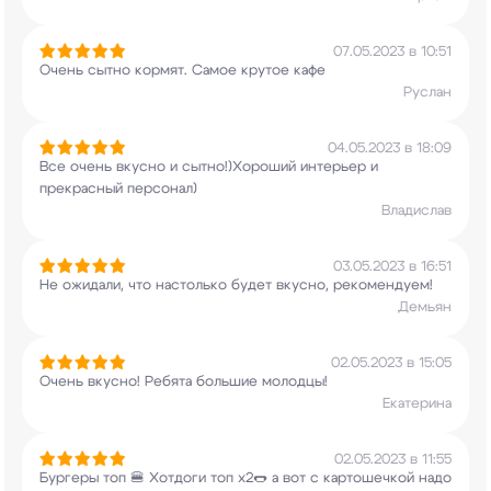
07.05.2023 в 10:51
Очень сытно кормят. Самое крутое кафе
Руслан
04.05.2023 в 18:09
Все очень вкусно и сытно!)Хороший интерьер и
прекрасный персонал)
Владислав
03.05.2023 в 16:51
Не ожидали, что настолько будет вкусно,
рекомендуем!
Демьян
02.05.2023 в 15:05
Очень вкусно! Ребята большие молодцы!
Екатерина
02.05.2023 в 11:55
Бургеры топ 🍔 Хотдоги топ х2🌭 а вот с
картошечкой надо