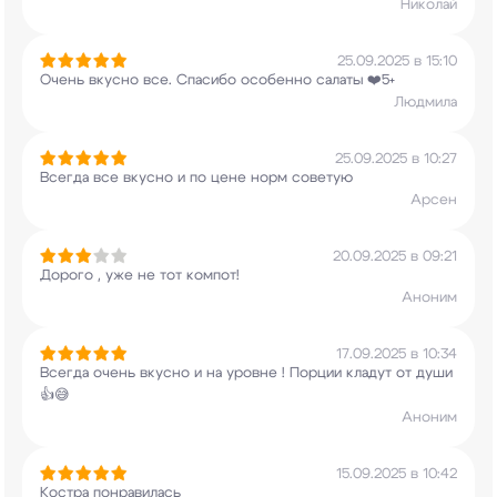
Николай
25.09.2025 в 15:10
Очень вкусно все. Спасибо особенно салаты ❤️5+
Людмила
25.09.2025 в 10:27
Всегда все вкусно и по цене норм советую
Арсен
20.09.2025 в 09:21
Дорого , уже не тот компот!
Аноним
17.09.2025 в 10:34
Всегда очень вкусно и на уровне ! Порции кладут
от души
👍😅
Аноним
15.09.2025 в 10:42
Костра понравилась