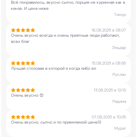
Всё понравилось, вкусно сытно, порция не
куринная как в
кинзе. И цена ниже
Тимур
16.08.2025 в 08:07
Очень вкусно всегда и очень приятные люди
работают,
всех благ
Эльдар
15.08.2025 в 08:56
Лучшая столовая в которой я когда либо ел
Руслан
13.08.2025 в 12:10
Очень вкусно 😍
Радима
07.08.2025 в 10:05
Очень вкусно, сытно и по приемлемой цене)))
Мурат