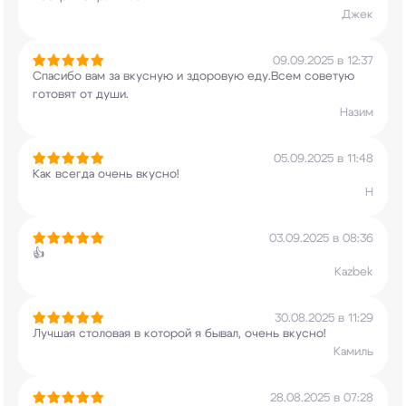
Джек
09.09.2025 в 12:37
Спасибо вам за вкусную и здоровую еду.Всем
советую
готовят от души.
Назим
05.09.2025 в 11:48
Как всегда очень вкусно!
Н
03.09.2025 в 08:36
👍
Kazbek
30.08.2025 в 11:29
Лучшая столовая в которой я бывал, очень вкусно!
Камиль
28.08.2025 в 07:28