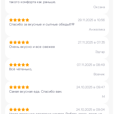
такого комфорта как раньше.
Оксана
29.11.2025 в 10:56
Спасибо за вкусные и сытные обеды!!!🌹
Анжелика
27.11.2025 в 07:35
Очень вкусно и все свежее
Эдгар
07.11.2025 в 08:49
Всё чётенько,
Вовчик
24.10.2025 в 09:47
Самая вкусная еда. Спасибо вам.
М
24.10.2025 в 09:04