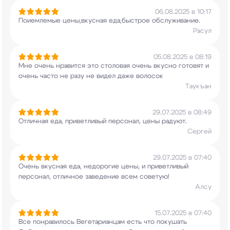
06.08.2025 в 10:17
Поиемлемые цены,вкусная еда,быстрое
обслуживание.
Расул
05.08.2025 в 08:19
Мне очень нравится это столовая очень вкусно
готовят и
очень часто не разу не видел даже
волосок
Таукъан
29.07.2025 в 08:49
Отличная еда, приветливый персонал, цены радуют.
Сергей
29.07.2025 в 07:40
Очень вкусная еда, недорогие цены, и приветливый
персонал, отличное заведение всем советую!
Алсу
15.07.2025 в 07:40
Все понравилось Вегетарианцам есть что
покушать