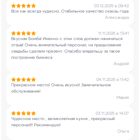
03.12.2025 в 09:42
Все как всегда чудесно. Стабильное качество
сквозь года
Александра
11.11.2025 в 13:41
Вкусная Бомба! Именно с этих слов должен
начинаться
отзыв! Очень внимательный персонал,
на празднование
свадьбы сделали презент.
Спасибо владельцу за такое
построение бизнеса
Андрей
04.11.2025 в 11:42
Прекрасное место! Очень вкусно! Замечательное
обслуживание!
Мария
03.11.2025 в 14:07
Чудесное место , великолепная кухня , прекрасный
персонал!!! Рекомендую!
Ольга