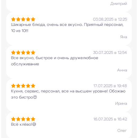
Дмитрий
03.08.2025 в 12:25
Шикарные блюда, очень все вкусно. Приятный
персонал,
10 из 10!!!
Яна
30.07.2025 в 12:54
Все вкусно, быстрое и очень дружелюбное
обслуживание
Анна
17.07.2025 в 19:48
Кухня, сервис, персонал, все на высшем уровне!
Обожаю
это бистро😍
Ирина
16.07.2025 в 16:42
Всё клёво!😅
Олег