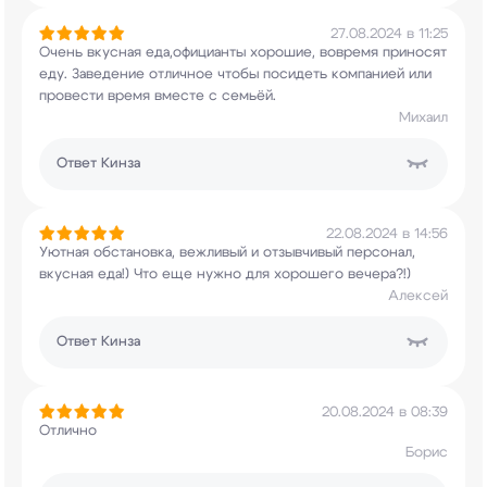
27.08.2024 в 11:25
Очень вкусная еда,официанты хорошие, вовремя
приносят
еду. Заведение отличное чтобы посидеть
компанией или
провести время вместе с семьёй.
Михаил
Ответ
Кинза
22.08.2024 в 14:56
Уютная обстановка, вежливый и отзывчивый
персонал,
вкусная еда!) Что еще нужно для
хорошего вечера?!)
Алексей
Ответ
Кинза
20.08.2024 в 08:39
Отлично
Борис