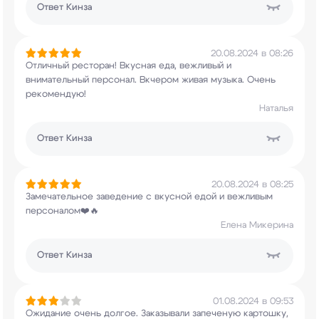
Ответ
Кинза
20.08.2024 в 08:26
Отличный ресторан! Вкусная еда, вежливый и
внимательный персонал. Вкчером живая музыка.
Очень
рекомендую!
Наталья
Ответ
Кинза
20.08.2024 в 08:25
Замечательное заведение с вкусной едой и
вежливым
персоналом❤️🔥
Елена Микерина
Ответ
Кинза
01.08.2024 в 09:53
Ожидание очень долгое. Заказывали запеченую
картошку,