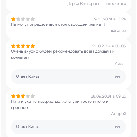
Дарья Викторовна Питерякова
29.10.2024 в 13:24
Не могут определиться стол свободен или нет !
Евгений
21.10.2024 в 09:06
Очень вкусно будем рекомендовать всем друзьям и
коллегам
Айрат
Ответ
Кинза
28.09.2024 в 09:25
Пити и уха не наваристые, хачапури-тесто много и
пресное
Андрей
Ответ
Кинза