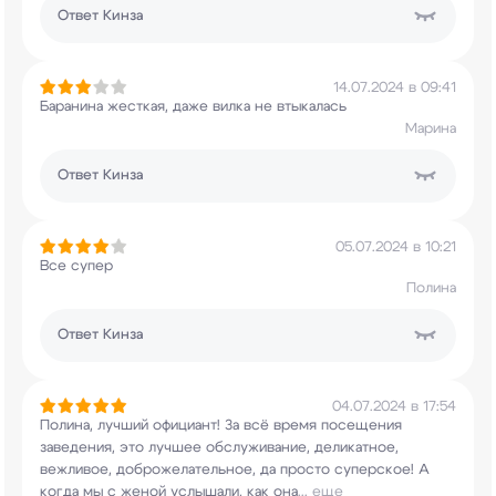
Ответ
Кинза
14.07.2024 в 09:41
Баранина жесткая, даже вилка не втыкалась
Марина
Ответ
Кинза
05.07.2024 в 10:21
Все супер
Полина
Ответ
Кинза
04.07.2024 в 17:54
Полина, лучший официант! За всё время посещения
заведения, это лучшее обслуживание, деликатное,
вежливое, доброжелательное, да просто
суперское! А
когда мы с женой услышали, как она
...
еще