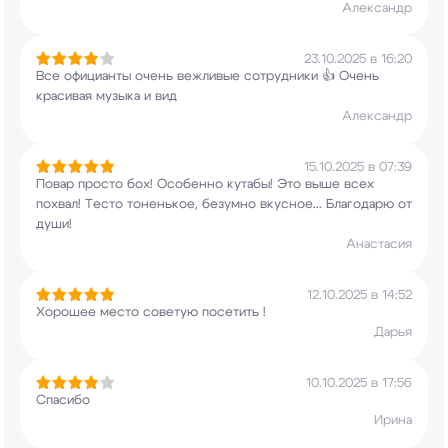
Александр
23.10.2025 в 16:20
Все официанты очень вежливые сотрудники 👍
Очень
красивая музыка и вид
Александр
15.10.2025 в 07:39
Повар просто бох! Особенно кутабы! Это выше всех
похвал! Тесто тоненькое, безумно вкусное...
Благодарю от
души!
Анастасия
12.10.2025 в 14:52
Хорошее место советую посетить !
Дарья
10.10.2025 в 17:56
Спасибо
Ирина