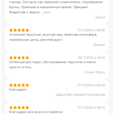
города. Сегодня, как приехали
созвонились, подтвердили
бронь. Приехали в
назначенное время. Официант
Владислав с видом,
...
еще
Елена
13.11.2024 в 09:58
Отличный персонал, вкусная еда, приятная
атмосфера,
нормальные цены, рекомендую !
Даниил
08.11.2024 в 14:14
Отличный ресторан, обслуживание, персонал и меню
просто огонь.
Колян Юрич
01.11.2024 в 08:42
Благодарю
Дарья Викторовна Питерякова
01.11.2024 в 08:41
Благодарю все вкусно и приятно