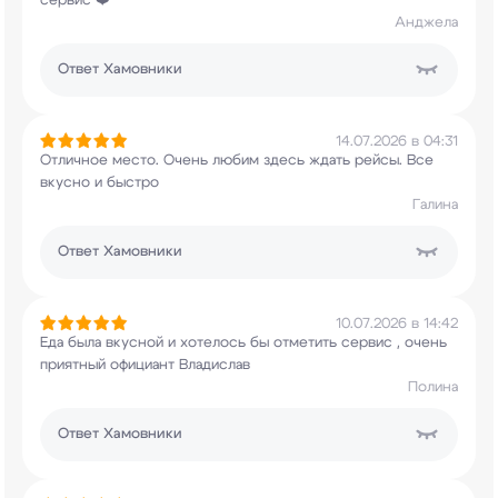
сервис ❤️
Анджела
Ответ
Хамовники
14.07.2026 в 04:31
Отличное место. Очень любим здесь ждать рейсы.
Все
вкусно и быстро
Галина
Ответ
Хамовники
10.07.2026 в 14:42
Еда была вкусной и хотелось бы отметить сервис ,
очень
приятный официант Владислав
Полина
Ответ
Хамовники