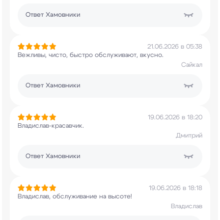
Ответ
Хамовники
21.06.2026 в 05:38
Вежливы, чисто, быстро обслуживают, вкусно.
Сайкал
Ответ
Хамовники
19.06.2026 в 18:20
Владислав-красавчик.
Дмитрий
Ответ
Хамовники
19.06.2026 в 18:18
Владислав, обслуживание на высоте!
Владислав