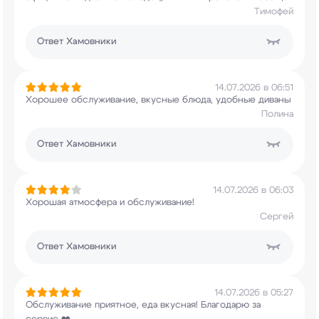
Тимофей
Ответ
Хамовники
14.07.2026 в 06:51
Хорошее обслуживание, вкусные блюда, удобные
диваны
Полина
Ответ
Хамовники
14.07.2026 в 06:03
Хорошая атмосфера и обслуживание!
Сергей
Ответ
Хамовники
14.07.2026 в 05:27
Обслуживание приятное, еда вкусная! Благодарю за