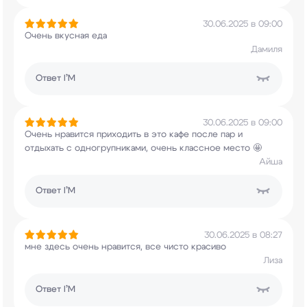
30.06.2025 в 09:00
Очень вкусная еда
Дамиля
Ответ
I’M
30.06.2025 в 09:00
Очень нравится приходить в это кафе после пар и
отдыхать с одногрупниками, очень классное место
🤩
Айша
Ответ
I’M
30.06.2025 в 08:27
мне здесь очень нравится, все чисто красиво
Лиза
Ответ
I’M