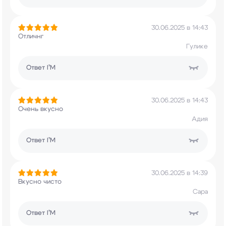
30.06.2025 в 14:43
Отличнг
Гулике
Ответ
I’M
30.06.2025 в 14:43
Очень вкусно
Адия
Ответ
I’M
30.06.2025 в 14:39
Вкусно чисто
Сара
Ответ
I’M