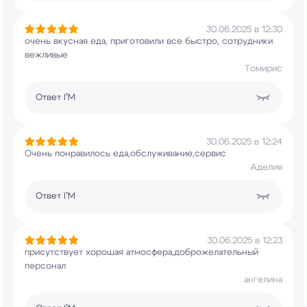
30.06.2025 в 12:30
очень вкусная еда, приготовили все быстро,
сотрудники
вежливые
Томирис
Ответ
I’M
30.06.2025 в 12:24
Очень понравилось еда,обслуживание,сервис
Аделия
Ответ
I’M
30.06.2025 в 12:23
присутствует хорошая атмосфера,доброжелательный
персонал
ангелина