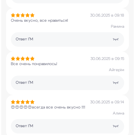
30.06.2025 в 09:18
Очень вкусно, все нравиться!
Рамина
Ответ
I’M
30.06.2025 в 09:15
Все очень понравилось!
Айгерім
Ответ
I’M
30.06.2025 в 09:14
😍😍😍😍😍всегда все очень вкусно !!!!
Алина
Ответ
I’M