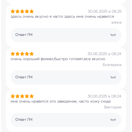
30.06.2025 в 08:25
здесь очень вкусно я часто здесь мне очень
нравится
алина
Ответ
I’M
30.06.2025 в 08:24
очень хороший филиал,быстро готовят,все вкусно
Екатерина
Ответ
I’M
30.06.2025 в 08:24
мне очень нравится это заведение, часто хожу
сюда
Виктория
Ответ
I’M