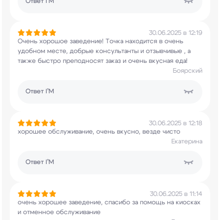
Ответ
I’M
30.06.2025 в 12:19
Очень хорошое заведение! Точка находится в очень
удобном месте, добрые консультанты и отзывчивые
, а
также быстро преподносят заказ и очень
вкусная еда!
Боярский
Ответ
I’M
30.06.2025 в 12:18
хорошее обслуживание, очень вкусно, везде чисто
Екатерина
Ответ
I’M
30.06.2025 в 11:14
очень хорошее заведение, спасибо за помощь на
киосках
и отменное обслуживание