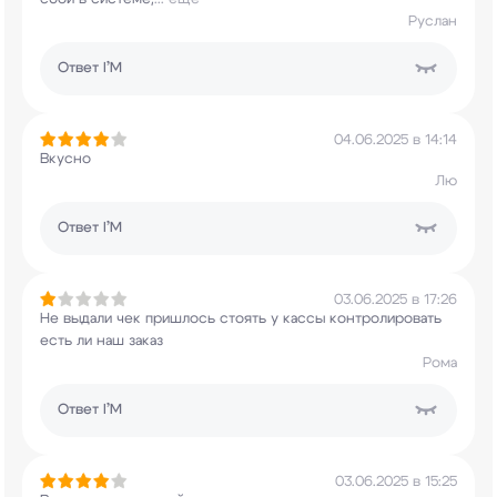
Руслан
Ответ
I’M
04.06.2025 в 14:14
Вкусно
Лю
Ответ
I’M
03.06.2025 в 17:26
Не выдали чек пришлось стоять у кассы
контролировать
есть ли наш заказ
Рома
Ответ
I’M
03.06.2025 в 15:25