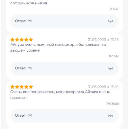
сотрудников низкая.
Алик
Ответ
I’M
31.05.2025 в 15:28
Айнура очень приятный менеджер, обслуживают на
высшем уровне
Асем
Ответ
I’M
31.05.2025 в 15:28
Очень все понравилось, менеджер зала Айнара
очень
приятная
Айзада
Ответ
I’M