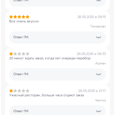
Ответ
I’M
28.05.2025 в 09:15
Все очень вкусно
Темирлан
Ответ
I’M
28.05.2025 в 08:33
20 минут ждать заказ, когда нет очереди перебор
Арман
Ответ
I’M
26.05.2025 в 21:17
Ужасный ресторан, больше часа отдают заказ
Чингиз
Ответ
I’M