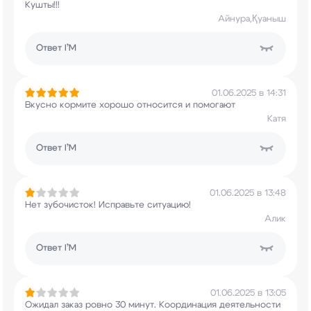
Кушты!!!
Айнура,Қуаныш
Ответ
I’M
01.06.2025 в 14:31
Вкусно кормите хорошо относится и помогают
Катя
Ответ
I’M
01.06.2025 в 13:48
Нет зубочисток! Исправьте ситуацию!
Алик
Ответ
I’M
01.06.2025 в 13:05
Ожидал заказ ровно 30 минут. Координация
деятельности