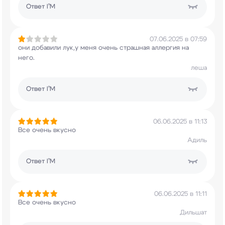
Ответ
I’M
07.06.2025 в 07:59
они добавили лук,у меня очень страшная аллергия
на
него.
леша
Ответ
I’M
06.06.2025 в 11:13
Все очень вкусно
Адиль
Ответ
I’M
06.06.2025 в 11:11
Все очень вкусно
Дильшат