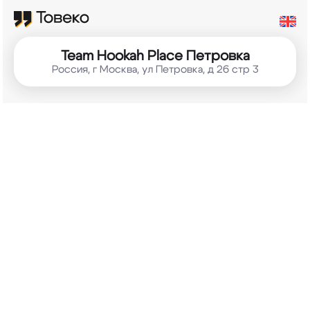
Team
Hookah Place Петровка
Россия, г Москва, ул Петровка, д 26 стр 3