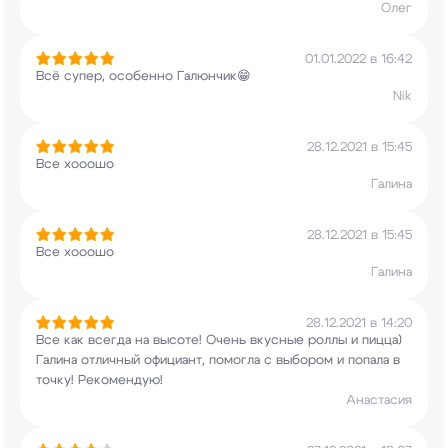
Олег
01.01.2022 в 16:42
Всё супер, особенно Галюнчик😁
Nik
28.12.2021 в 15:45
Все хооошо
Галина
28.12.2021 в 15:45
Все хооошо
Галина
28.12.2021 в 14:20
Все как всегда на высоте! Очень вкусные роллы и
пицца)
Галина отличный официант, помогла с
выбором и попала в
точку! Рекомендую!
Анастасия