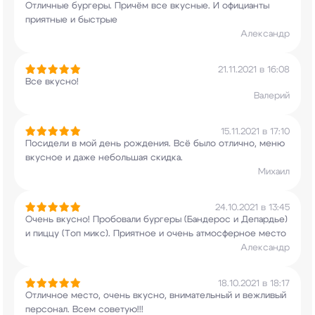
Отличные бургеры. Причём все вкусные. И
официанты
приятные и быстрые
Александр
21.11.2021 в 16:08
Все вкусно!
Валерий
15.11.2021 в 17:10
Посидели в мой день рождения. Всё было отлично,
меню
вкусное и даже небольшая скидка.
Михаил
24.10.2021 в 13:45
Очень вкусно! Пробовали бургеры (Бандерос и
Депардье)
и пиццу (Топ микс). Приятное и очень
атмосферное место
Александр
18.10.2021 в 18:17
Отличное место, очень вкусно, внимательный и
вежливый
персонал. Всем советую!!!