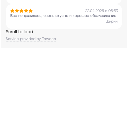
22.04.2026 в 06:53
Все понравилось, очень вкусно и хорошое
обслуживание
Ширин
Scroll to load
Service provided by Toweco