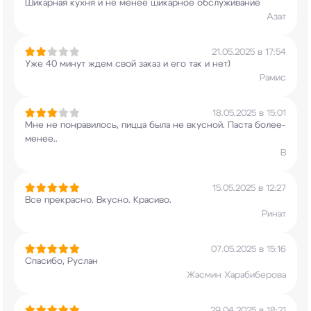
Шикарная кухня и не менее шикарное обслуживание
Азат
21.05.2025 в 17:54
Уже 40 минут ждем свой заказ и его так и нет)
Рамис
18.05.2025 в 15:01
Мне не понравилось, пицца была не вкусной. Паста
более-
менее..
B
15.05.2025 в 12:27
Все прекрасно. Вкусно. Красиво.
Ринат
07.05.2025 в 15:16
Спасибо, Руслан
Жасмин Харабиберова
29.04.2025 в 18:21