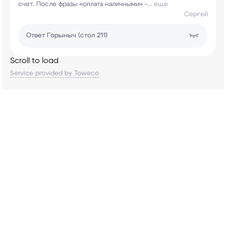
счет. После фразы «оплата наличными» -
...
еще
Сергей
Ответ
Горыныч (стол 211)
Scroll to load
Service provided by Toweco