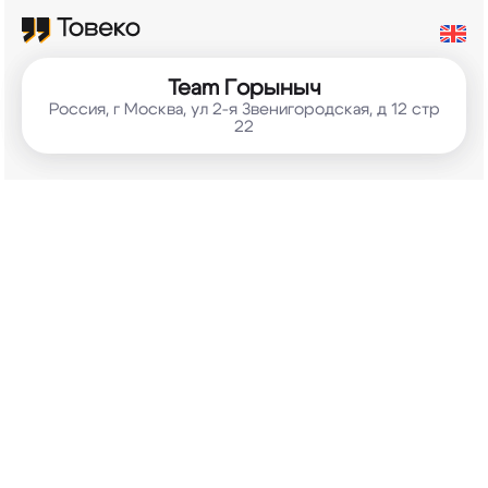
Team
Горыныч
Россия, г Москва, ул 2-я Звенигородская, д 12 стр
22