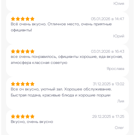
Юлия
05.01.2026 в 14:47
Всё очень вкусно. Отличное место, очень приятные
официанты!
Юрий
03.01.2026 в 16:43
все очень понравилось, официанты хорошие, еда
вкусная,
атмосфера классная советую
Ярослава
31.12.2025 в 13:02
Все оч вкусно, уютный зал. Хорошее обслуживание.
Быстрая подача, красивые блюда и хорошие порции
Лия
29.12.2025 в 17:25
Вкусно, очень вкусно
Олег