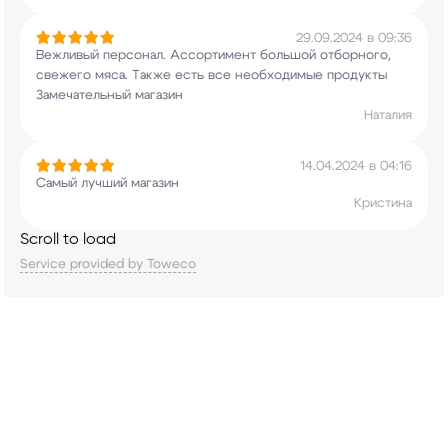
29.09.2024 в 09:36
Вежливый персонал. Ассортимент большой
отборного,
свежего мяса. Также есть все
необходимые продукты
Замечательный магазин
Наталия
14.04.2024 в 04:16
Самый лучший магазин
Кристина
Scroll to load
Service provided by Toweco