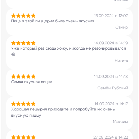
Михаил
15.09.2024 в 13:07
Пица в этой пиццерии была очень вкусная
Самир
14.09.2024 в 14:19
Уже который раз сюда хожу, никогда не
разочировывался
😁
Никита
14.09.2024 в 14:18
Самая вкусная пицца
Семён Губский
14.09.2024 в 14:17
Хорошая пецырия приходите и попробуйте их очень
вкусную пиццу
Максим
27.08.2024 в 14:22