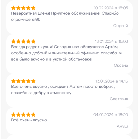
10.02.2024 в 18:05
Невероятная Елена! Приятное обслуживание!
Спасибо
огромное ей)))
Сергей
13.01.2024 в 15:03
Всегда радует кухня! Сегодня нас обслуживал
Артём,
особенно добрый и внимательный официант,
спасибо ☺️
все было вкусно и в уютной
обстановке!
Оксана
13.01.2024 в 14:15
Все очень вкусно , официант Артем просто добряк
,
спасибо за добрую атмосферу
Светлана
04.01.2024 в 18:20
Всё очень вкусно
Ануш