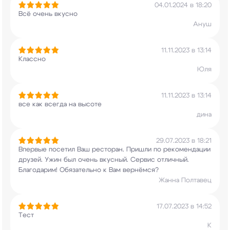
04.01.2024 в 18:20
Всё очень вкусно
Ануш
11.11.2023 в 13:14
Классно
Юля
11.11.2023 в 13:14
все как всегда на высоте
дина
29.07.2023 в 18:21
Впервые посетил Ваш ресторан. Пришли по
рекомендации
друзей. Ужин был очень вкусный.
Сервис отличный.
Благодарим! Обязательно к Вам
вернёмся?
Жанна Полтавец
17.07.2023 в 14:52
Тест
К