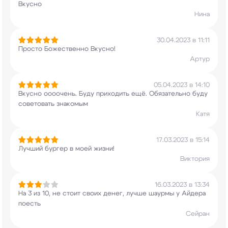
Вкусно
Нина
30.04.2023 в 11:11
Просто Божественно Вкусно!
Артур
05.04.2023 в 14:10
Вкусно оооочень. Буду приходить ещё. Обязательно
буду
советовать знакомым
Катя
17.03.2023 в 15:14
Лучший бургер в моей жизни!
Виктория
16.03.2023 в 13:34
На 3 из 10, не стоит своих денег, лучше шаурмы у
Айдера
поесть
Сейран