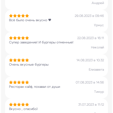
Андрей
29.08.2023 в 09:46
Всё было очень вкусно 🖤
Урмус
22.08.2023 в 16:11
Супер заведение! И бургеры отменные!
Николай
14.08.2023 в 10:32
Очень вкусные бургеры
Елизавета
07.08.2023 в 14:56
Ресторан кайф, похавал от души
Тимур
31.07.2023 в 11:12
Вкусно , спасибо)