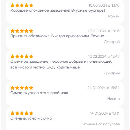
10.03.2024 в 13:16
Хорошее спокойное заведение! Вкусные бургеры!
Роман
23.02.2024 в 18:16
Приятная обстановка. Быстро приготовили. Вкусно.
Дмитрий
12.02.2024 в 13:47
Отличное заведение, персонал добрый и
понимающий,
всё чисто и уютно. Буду ходить чаще
Дмитрий
24.01.2024 в 16:04
Самое вкусное что я пробывал
Никита
14.01.2024 в 13:11
Очень вкусно и сочно
Татьяна Восколупова