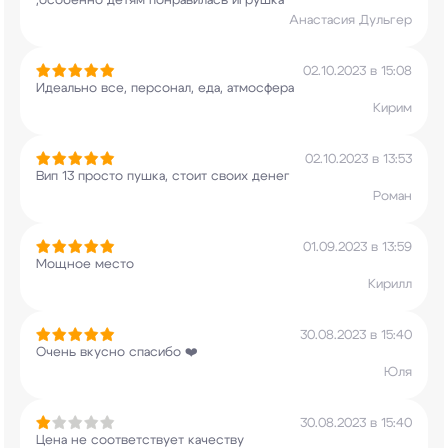
,особенно детям понравилась игрушка
Анастасия Дульгер
02.10.2023 в 15:08
Идеально все, персонал, еда, атмосфера
Кирим
02.10.2023 в 13:53
Вип 13 просто пушка, стоит своих денег
Роман
01.09.2023 в 13:59
Мощное место
Кирилл
30.08.2023 в 15:40
Очень вкусно спасибо ❤️
Юля
30.08.2023 в 15:40
Цена не соответствует качеству