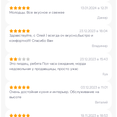
13.01.2024 в 12:31
Молодцы. Все вкусное и свежее
Дамир
23.12.2023 в 18:04
Здравствуйте, с Олей ) всегда оч вкусно,быстро и
комфортно!!!! Спасибо Вам
Владимир
23.12.2023 в 15:43
Это пиздец, ребята Пол часа ожидания, морда
недовольная у продавщицы, просто ужас
Ilya
03.12.2023 в 11:01
Очень достойная кухня и интерьер. Обслуживание
на
высоте
Виталий
19.11.2023 в 18:53