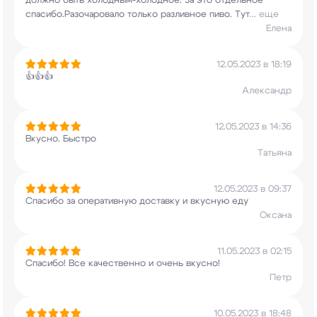
должно быть холодным-холодное. За это отдельное
спасибо.Разочаровало только разливное пиво. Тут
...
еще
Елена
12.05.2023 в 18:19
👍👍👍
Александр
12.05.2023 в 14:36
Вкусно. Быстро
Татьяна
12.05.2023 в 09:37
Спасибо за оперативную доставку и вкусную еду
Оксана
11.05.2023 в 02:15
Спасибо! Все качественно и очень вкусно!
Петр
10.05.2023 в 18:48