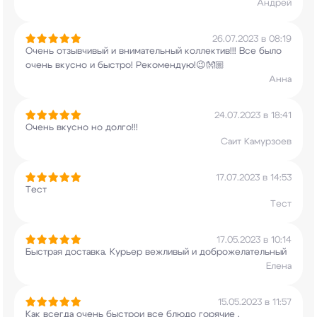
Андрей
26.07.2023 в 08:19
Очень отзывчивый и внимательный коллектив!!! Все
было
очень вкусно и быстро! Рекомендую!😉👐🏼
Анна
24.07.2023 в 18:41
Очень вкусно но долго!!!
Саит Камурзоев
17.07.2023 в 14:53
Тест
Тест
17.05.2023 в 10:14
Быстрая доставка. Курьер вежливый и
доброжелательный
Елена
15.05.2023 в 11:57
Как всегда очень быстрои все блюдо горячие .