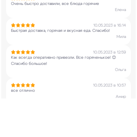
Очень быстро доставили, все блюда горячие
Елена
10.05.2023 в 16:14
Быстрая доставка, горячая и вкусная еда.
Спасибо!
Мила
10.05.2023 в 12:59
Как всегда оперативно привезли. Все горяченькое!
😊
Спасибо большое!
Ольга
10.05.2023 в 10:57
все отлично
Амир
10.05.2023 в 09:22
Доставка была быстрая, вежливый водитель
Ольга