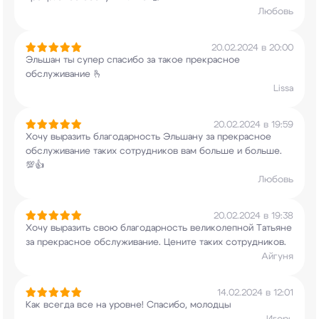
Любовь
20.02.2024 в 20:00
Эльшан ты супер спасибо за такое прекрасное
обслуживание 🫰
Lissa
20.02.2024 в 19:59
Хочу выразить благодарность Эльшану за
прекрасное
обслуживание таких сотрудников вам
больше и больше.
💯👍
Любовь
20.02.2024 в 19:38
Хочу выразить свою благодарность великолепной
Татьяне
за прекрасное обслуживание. Цените
таких сотрудников.
Айгуня
14.02.2024 в 12:01
Как всегда все на уровне! Спасибо, молодцы