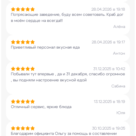
28.04.2026 в 19:18
Потрясающие заведение, буду всем советовать.
Краб дог
в моём сердце на всегда!!!
Алёна
28.04.2026 в 19:17
Приветливый персонал вкусная еда
Антон
31.12.2025 в 10:42
Побывали тут впервые , да и 31 декабря, спасибо
огромное
, вы подняли настроение вкусной едой
Сабина
13.12.2025 в 18:19
Отличный сервис, яркие блюда
Юля
30.10.2025 в 19:05
Благодарим официанта Ольгу за помощь в
составлении