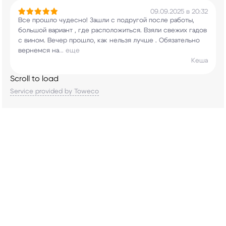
09.09.2025 в 20:32
Все прошло чудесно! Зашли с подругой после
работы,
большой вариант , где расположиться.
Взяли свежих гадов
с вином. Вечер прошло, как
нельзя лучше . Обязательно
вернемся на
...
еще
Кеша
Scroll to load
Service provided by Toweco