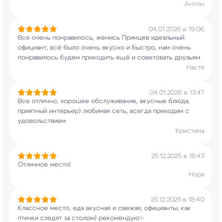
Антон
04.01.2026 в 19:06
Все очень понравилось, женись Принцев идеальный
официант, всё было очень вкусно и быстро, нам
очень
понравилось будем приходить ещё и
советовать друзьям
Настя
04.01.2026 в 13:47
Все отлично, хорошее обслуживание, вкусные
блюда,
приятный интерьер) любимая сеть, всегда
приходим с
удовольствием
Кристина
25.12.2025 в 18:43
Отличное место!
Нора
25.12.2025 в 18:40
Классное место, еда вкусная и свежая, официанты,
как
птички следят за столом) рекомендую✨