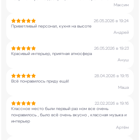
Максим
26.05.2026 в 19:24
Приветливый персонал, кухня на высоте
Андрей
26.05.2026 в 19:23
Красивый интерьер, приятная атмосфера
Ануш
28.04.2026 в 19:15
Всё понравилось приду ещё!
Маша
22.02.2026 в 19:16
Классное место были первый раз ном все очень
понравилось , было всё очень вкусно , классная
музыка и
интерьер
Артём