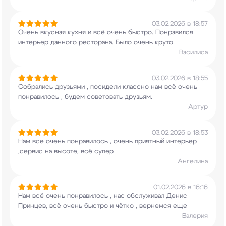
03.02.2026 в 18:57
Очень вкусная кухня и всё очень быстро.
Понравился
интерьер данного ресторана. Было
очень круто
Василиса
03.02.2026 в 18:55
Собрались друзьями , посидели классно нам всё
очень
понравилось , будем советовать друзьям.
Артур
03.02.2026 в 18:53
Нам все очень понравилось , очень приятный
интерьер
,сервис на высоте, всё супер
Ангелина
01.02.2026 в 16:16
Нам всё очень понравилось , нас обслуживал Денис
Принцев, всё очень быстро и чётко , вернемся
еще
Валерия