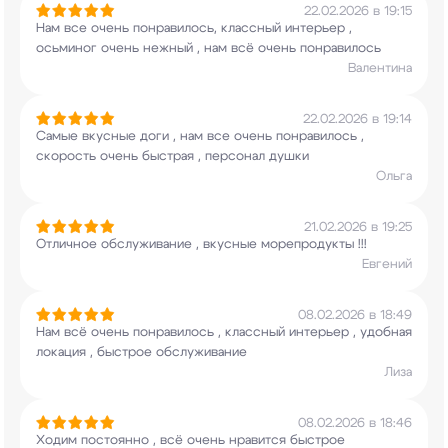
22.02.2026 в 19:15
Нам все очень понравилось, классный интерьер ,
осьминог очень нежный , нам всё очень
понравилось
Валентина
22.02.2026 в 19:14
Самые вкусные доги , нам все очень понравилось ,
скорость очень быстрая , персонал душки
Ольга
21.02.2026 в 19:25
Отличное обслуживание , вкусные морепродукты !!!
Евгений
08.02.2026 в 18:49
Нам всё очень понравилось , классный интерьер ,
удобная
локация , быстрое обслуживание
Лиза
08.02.2026 в 18:46
Ходим постоянно , всё очень нравится быстрое