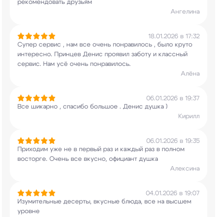
рекомендовать друзьям
Ангелина
18.01.2026 в 17:32
Супер сервис , нам все очень понравилось , было
круто
интересно. Принцев Денис проявил заботу и
классный
сервис. Нам усё очень понравилось.
Алёна
06.01.2026 в 19:37
Все шикарно , спасибо большое . Денис душка )
Кирилл
06.01.2026 в 19:35
Приходим уже не в первый раз и каждый раз в
полном
восторге. Очень все вкусно, официант
душка
Алексина
04.01.2026 в 19:07
Изумительные десерты, вкусные блюда, все на
высшем
уровне