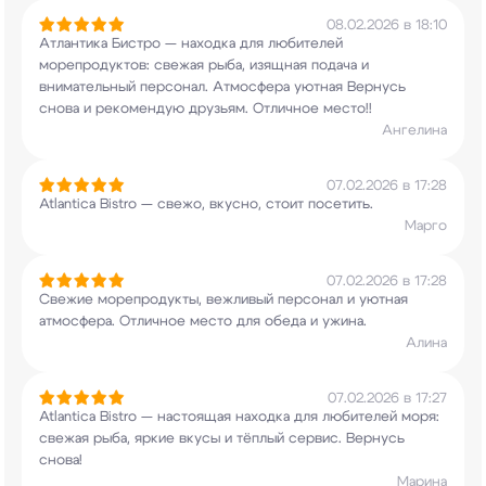
08.02.2026 в 18:10
Атлантика Бистро — находка для любителей
морепродуктов: свежая рыба, изящная подача и
внимательный персонал. Атмосфера уютная Вернусь
снова и рекомендую друзьям. Отличное место!!
Ангелина
07.02.2026 в 17:28
Atlantica Bistro — свежо, вкусно, стоит
посетить.
Марго
07.02.2026 в 17:28
Свежие морепродукты, вежливый персонал и уютная
атмосфера. Отличное место для обеда и ужина.
Алина
07.02.2026 в 17:27
Atlantica Bistro — настоящая находка для
любителей моря:
свежая рыба, яркие вкусы и
тёплый сервис. Вернусь
снова!
Марина