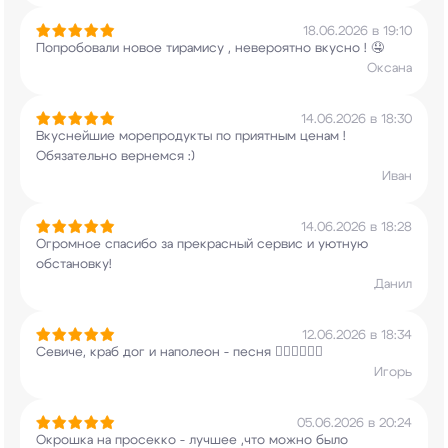
18.06.2026 в 19:10
Попробовали новое тирамису , невероятно вкусно !
🤤
Оксана
14.06.2026 в 18:30
Вкуснейшие морепродукты по приятным ценам !
Обязательно вернемся :)
Иван
14.06.2026 в 18:28
Огромное спасибо за прекрасный сервис и уютную
обстановку!
Данил
12.06.2026 в 18:34
Севиче, краб дог и наполеон - песня 👍🏻👍🏻👍🏻
Игорь
05.06.2026 в 20:24
Окрошка на просекко - лучшее ,что можно было