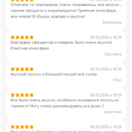
Отмечали тут корпоратив, очень понравилось, все
вкусно ,
свежие продукты и морепродукты!
Приятная атмосфера ,
все новое) В общем,
красиво и вкусно!
Екатерина
26.12.2025 в 16:19
Благодарю официантов и поваров, было очень
вкусно!
Классная атмосфера
Светлана
26.12.2025 в 16:19
вкусный лосось и большой нисуаз) все супер
Юля
26.12.2025 в 16:19
Все было очень вкусно, особенно понравился
лосось из
горячего! Могу смело рекомендовать
его всем :)
Кристина
26.12.2025 в 16:19