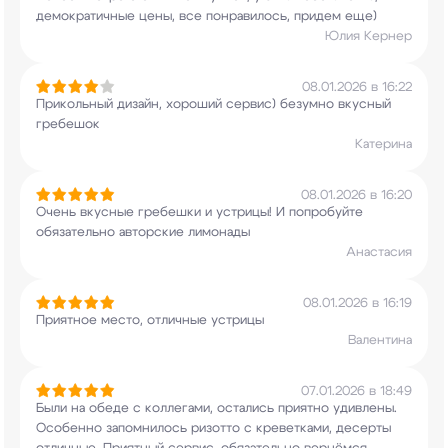
демократичные цены, все
понравилось, придем еще)
Юлия Кернер
08.01.2026 в 16:22
Прикольный дизайн, хороший сервис) безумно
вкусный
гребешок
Катерина
08.01.2026 в 16:20
Очень вкусные гребешки и устрицы! И попробуйте
обязательно авторские лимонады
Анастасия
08.01.2026 в 16:19
Приятное место, отличные устрицы
Валентина
07.01.2026 в 18:49
Были на обеде с коллегами, остались приятно
удивлены.
Особенно запомнилось ризотто с
креветками, десерты