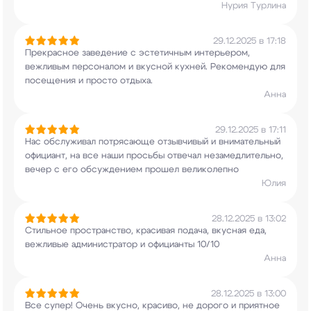
Нурия Турлина
29.12.2025 в 17:18
Прекрасное заведение с эстетичным интерьером,
вежливым персоналом и вкусной кухней.
Рекомендую для
посещения и просто отдыха.
Анна
29.12.2025 в 17:11
Нас обслуживал потрясающе отзывчивый и
внимательный
официант, на все наши просьбы
отвечал незамедлительно,
вечер с его
обсуждением прошел великолепно
Юлия
28.12.2025 в 13:02
Стильное пространство, красивая подача, вкусная
еда,
вежливые администратор и официанты 10/10
Анна
28.12.2025 в 13:00
Все супер! Очень вкусно, красиво, не дорого и
приятное