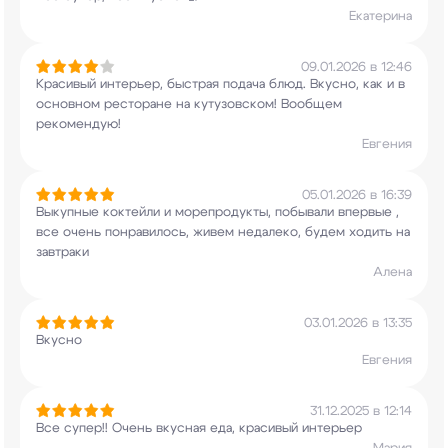
Екатерина
09.01.2026 в 12:46
Красивый интерьер, быстрая подача блюд. Вкусно,
как и в
основном ресторане на кутузовском!
Вообщем
рекомендую!
Евгения
05.01.2026 в 16:39
Выкупные коктейли и морепродукты, побывали
впервые ,
все очень понравилось, живем
недалеко, будем ходить на
завтраки
Алена
03.01.2026 в 13:35
Вкусно
Евгения
31.12.2025 в 12:14
Все супер!! Очень вкусная еда, красивый интерьер