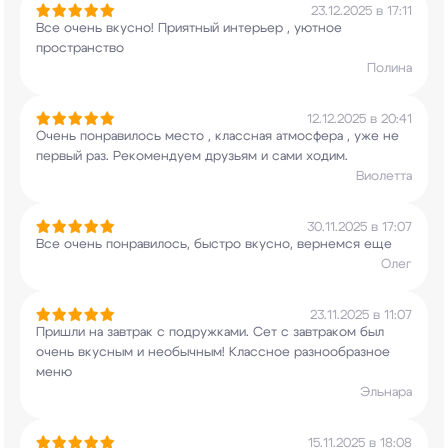
23.12.2025 в 17:11
Все очень вкусно! Приятный интерьер , уютное
пространство
Полина
12.12.2025 в 20:41
Очень понравилось место , классная атмосфера ,
уже не
первый раз. Рекомендуем друзьям и сами
ходим.
Виолетта
30.11.2025 в 17:07
Все очень понравилось, быстро вкусно, вернемся
еще
Олег
23.11.2025 в 11:07
Пришли на завтрак с подружками. Сет с завтраком
был
очень вкусным и необычным! Классное
разнообразное
меню
Эльнара
15.11.2025 в 18:08